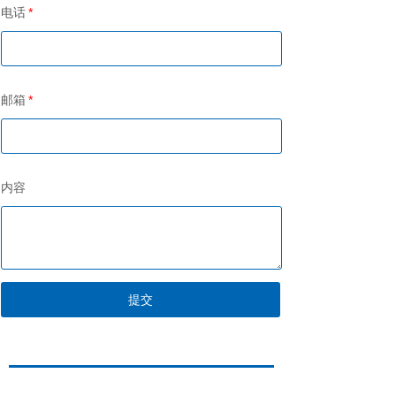
电话
*
邮箱
*
内容
提交