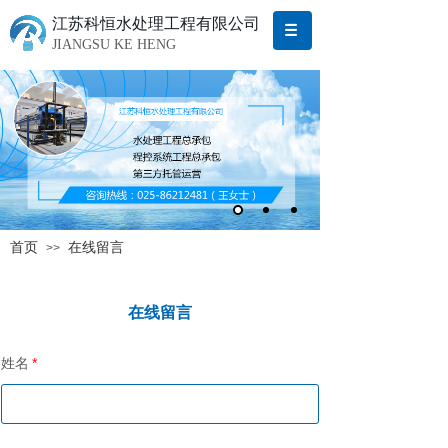
江苏科恒水处理工程有限公司
JIANGSU KE HENG
首页
在线留言
>>
在线留言
姓名
*